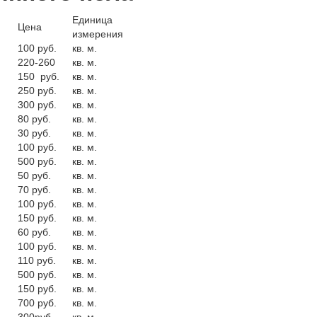
Единица
Цена
измерения
100 руб.
кв. м.
220-260
кв. м.
150 руб.
кв. м.
250 руб.
кв. м.
300 руб.
кв. м.
80 руб.
кв. м.
30 руб.
кв. м.
100 руб.
кв. м.
500 руб.
кв. м.
50 руб.
кв. м.
70 руб.
кв. м.
100 руб.
кв. м.
150 руб.
кв. м.
60 руб.
кв. м.
100 руб.
кв. м.
110 руб.
кв. м.
500 руб.
кв. м.
150 руб.
кв. м.
700 руб.
кв. м.