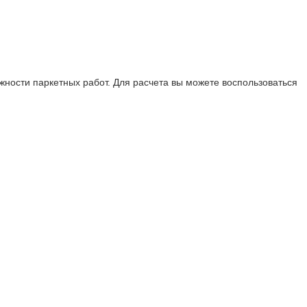
жности паркетных работ. Для расчета вы можете воспользоваться