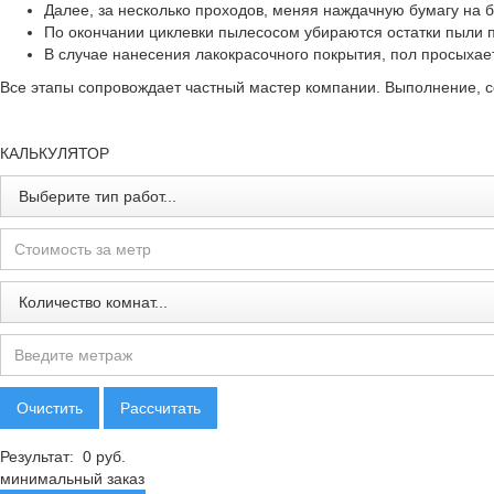
Далее, за несколько проходов, меняя наждачную бумагу на 
По окончании циклевки пылесосом убираются остатки пыли п
В случае нанесения лакокрасочного покрытия, пол просыхает 
Все этапы сопровождает частный мастер компании. Выполнение, с
КАЛЬКУЛЯТОР
Результат:
0
руб.
минимальный заказ