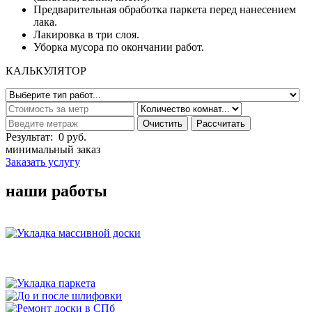
Предварительная обработка паркета перед нанесением
лака.
Лакировка в три слоя.
Уборка мусора по окончании работ.
КАЛЬКУЛЯТОР
Результат:
0
руб.
минимальный заказ
Заказать услугу
наши работы