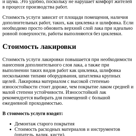
и шума. Это удобно, поскольку не нарушает комфорт жителей
в процессе производства работ.
Стоимость услуги зависит от площади помещения, наличия
дополнительных работ, таких, как циклевка и шлифовка. Если
необходимо просто обновить верхний слой лака при идеально
ровной поверхности, работы выполняются без циклевки.
Стоимость лакировки
Стоимость услуги лакировки повышается при необходимости
нанесения дополнительного слоя лака, а также при
выполнении таких видов работ как циклевка, шлифовка
несколькими типами оборудования, шпатлевка крупных
щелей. Лакировка материалом с высокой степенью
износостойкости стоит дороже, чем покрытие лаком средней и
малой степени устойчивости. Износостойкий лак
рекомендуется выбирать для помещений с большой
ежедневной проходимостью.
В стоимость услуги входят:
Демонтаж старого покрытия
Стоимость расходных материалов и инструментов
(шпатель, валик, кисти).