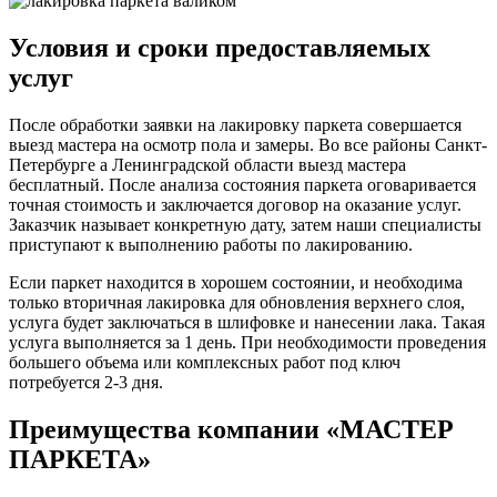
Условия и сроки предоставляемых
услуг
После обработки заявки на лакировку паркета совершается
выезд мастера на осмотр пола и замеры. Во все районы Санкт-
Петербурге а Ленинградской области выезд мастера
бесплатный. После анализа состояния паркета оговаривается
точная стоимость и заключается договор на оказание услуг.
Заказчик называет конкретную дату, затем наши специалисты
приступают к выполнению работы по лакированию.
Если паркет находится в хорошем состоянии, и необходима
только вторичная лакировка для обновления верхнего слоя,
услуга будет заключаться в шлифовке и нанесении лака. Такая
услуга выполняется за 1 день. При необходимости проведения
большего объема или комплексных работ под ключ
потребуется 2-3 дня.
Преимущества компании «МАСТЕР
ПАРКЕТА»