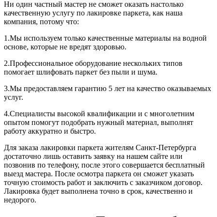
Ни один частный мастер не сможет оказать настолько
качественную услугу по лакировке паркета, как наша
компания, потому что:
1.Мы используем только качественные материалы на водной
основе, которые не вредят здоровью.
2.Профессиональное оборудование нескольких типов
помогает шлифовать паркет без пыли и шума.
3.Мы предоставляем гарантию 5 лет на качество оказываемых
услуг.
4.Специалисты высокой квалификации и с многолетним
опытом помогут подобрать нужный материал, выполнят
работу аккуратно и быстро.
Для заказа лакировки паркета жителям Санкт-Петербурга
достаточно лишь оставить заявку на нашем сайте или
позвонив по телефону, после этого совершается бесплатный
выезд мастера. После осмотра паркета он сможет указать
точную стоимость работ и заключить с заказчиком договор.
Лакировка будет выполнена точно в срок, качественно и
недорого.