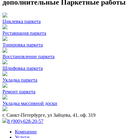
дополнительные Паркетные работы
Циклевка паркета
Реставрация паркета
Тонировка паркета
Восстановление паркета
Шлифовка паркета
Укладка паркета
Ремонт паркета
Укладка массивной доски
г. Санкт-Петербурге, ул Зайцева, 41, оф. 319
8 (900)-628-20-57
Компании
Услуги