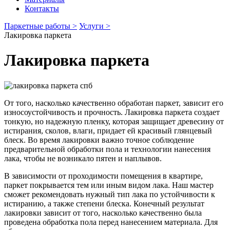
Контакты
Паркетные работы >
Услуги >
Лакировка паркета
Лакировка паркета
От того, насколько качественно обработан паркет, зависит его
износоустойчивость и прочность. Лакировка паркета создает
тонкую, но надежную пленку, которая защищает древесину от
истирания, сколов, влаги, придает ей красивый глянцевый
блеск. Во время лакировки важно точное соблюдение
предварительной обработки пола и технологии нанесения
лака, чтобы не возникало пятен и наплывов.
В зависимости от проходимости помещения в квартире,
паркет покрывается тем или иным видом лака. Наш мастер
сможет рекомендовать нужный тип лака по устойчивости к
истиранию, а также степени блеска. Конечный результат
лакировки зависит от того, насколько качественно была
проведена обработка пола перед нанесением материала. Для