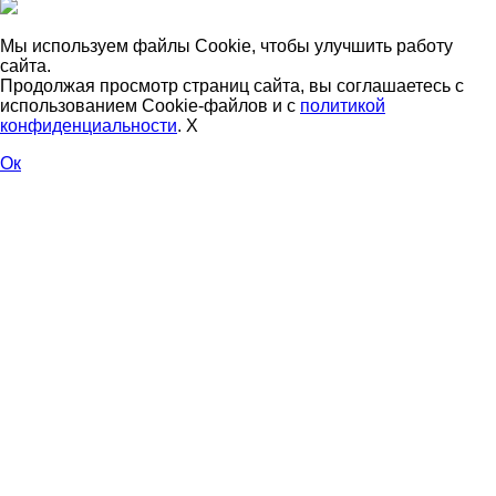
Мы используем файлы Cookie, чтобы улучшить работу
сайта.
Продолжая просмотр страниц сайта, вы соглашаетесь с
использованием Cookie-файлов и с
политикой
конфиденциальности
.
X
Ок