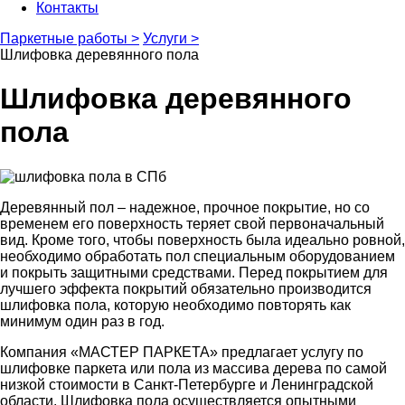
Контакты
Паркетные работы >
Услуги >
Шлифовка деревянного пола
Шлифовка деревянного
пола
Деревянный пол – надежное, прочное покрытие, но со
временем его поверхность теряет свой первоначальный
вид. Кроме того, чтобы поверхность была идеально ровной,
необходимо обработать пол специальным оборудованием
и покрыть защитными средствами. Перед покрытием для
лучшего эффекта покрытий обязательно производится
шлифовка пола, которую необходимо повторять как
минимум один раз в год.
Компания «МАСТЕР ПАРКЕТА» предлагает услугу по
шлифовке паркета или пола из массива дерева по самой
низкой стоимости в Санкт-Петербурге и Ленинградской
области. Шлифовка пола осуществляется опытными