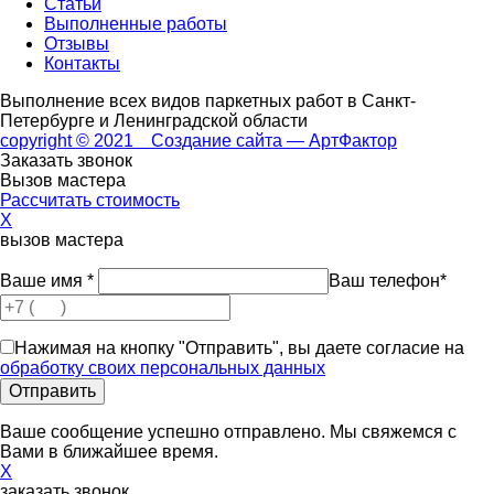
Статьи
Выполненные работы
Отзывы
Контакты
Выполнение всех видов паркетных работ в Санкт-
Петербурге и Ленинградской области
copyright © 2021 Создание сайта — АртФактор
Заказать звонок
Вызов мастера
Рассчитать стоимость
X
вызов мастера
Ваше имя
*
Ваш телефон
*
Нажимая на кнопку "Отправить", вы даете согласие на
обработку своих персональных данных
Ваше сообщение успешно отправлено. Мы свяжемся с
Вами в ближайшее время.
X
заказать звонок