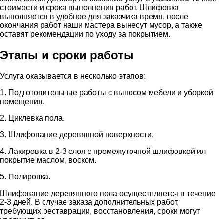
стоимости и срока выполнения работ. Шлифовка
выполняется в удобное для заказчика время, после
окончания работ наши мастера вынесут мусор, а также
оставят рекомендации по уходу за покрытием.
Этапы и сроки работы
Услуга оказывается в несколько этапов:
1. Подготовительные работы с выносом мебели и уборкой
помещения.
2. Циклевка пола.
3. Шлифование деревянной поверхности.
4. Лакировка в 2-3 слоя с промежуточной шлифовкой ил
покрытие маслом, воском.
5. Полировка.
Шлифование деревянного пола осуществляется в течение
2-3 дней. В случае заказа дополнительных работ,
требующих реставрации, восстановления, сроки могут