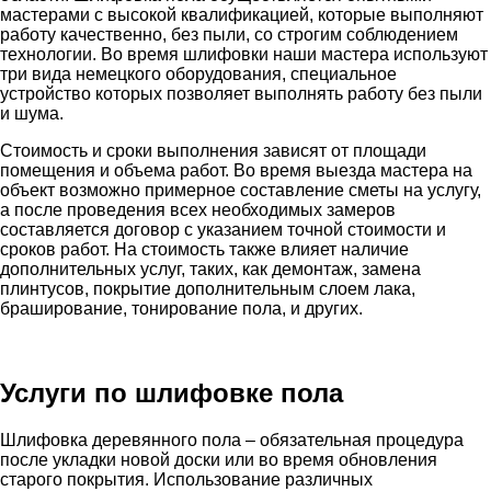
мастерами с высокой квалификацией, которые выполняют
работу качественно, без пыли, со строгим соблюдением
технологии. Во время шлифовки наши мастера используют
три вида немецкого оборудования, специальное
устройство которых позволяет выполнять работу без пыли
и шума.
Стоимость и сроки выполнения зависят от площади
помещения и объема работ. Во время выезда мастера на
объект возможно примерное составление сметы на услугу,
а после проведения всех необходимых замеров
составляется договор с указанием точной стоимости и
сроков работ. На стоимость также влияет наличие
дополнительных услуг, таких, как демонтаж, замена
плинтусов, покрытие дополнительным слоем лака,
браширование, тонирование пола, и других.
Услуги по шлифовке пола
Шлифовка деревянного пола – обязательная процедура
после укладки новой доски или во время обновления
старого покрытия. Использование различных