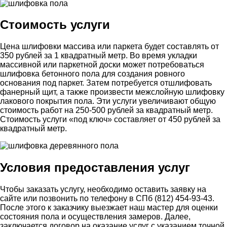
Стоимость услуги
Цена шлифовки массива или паркета будет составлять от
350 рублей за 1 квадратный метр. Во время укладки
массивной или паркетной доски может потребоваться
шлифовка бетонного пола для создания ровного
основания под паркет. Затем потребуется отшлифовать
фанерный щит, а также произвести межслойную шлифовку
лакового покрытия пола. Эти услуги увеличивают общую
стоимость работ на 250-500 рублей за квадратный метр.
Стоимость услуги «под ключ» составляет от 450 рублей за
квадратный метр.
Условия предоставления услуг
Чтобы заказать услугу, необходимо оставить заявку на
сайте или позвонить по телефону в СПб (812) 454-93-43.
После этого к заказчику выезжает наш мастер для оценки
состояния пола и осуществления замеров. Далее,
заключается договор на оказание услуг с указанием точной