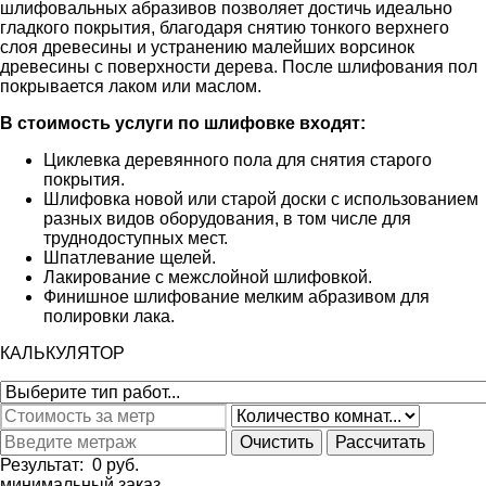
шлифовальных абразивов позволяет достичь идеально
гладкого покрытия, благодаря снятию тонкого верхнего
слоя древесины и устранению малейших ворсинок
древесины с поверхности дерева. После шлифования пол
покрывается лаком или маслом.
В стоимость услуги по шлифовке входят:
Циклевка деревянного пола для снятия старого
покрытия.
Шлифовка новой или старой доски с использованием
разных видов оборудования, в том числе для
труднодоступных мест.
Шпатлевание щелей.
Лакирование с межслойной шлифовкой.
Финишное шлифование мелким абразивом для
полировки лака.
КАЛЬКУЛЯТОР
Результат:
0
руб.
минимальный заказ